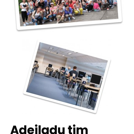
Adeiladu tim